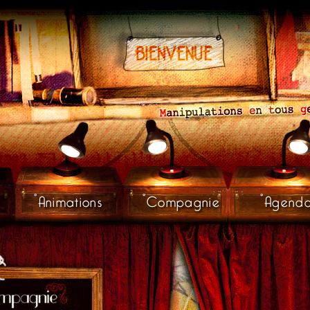
Animations
Compagnie
Agend