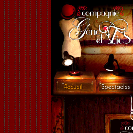
Accueil
Spectacles