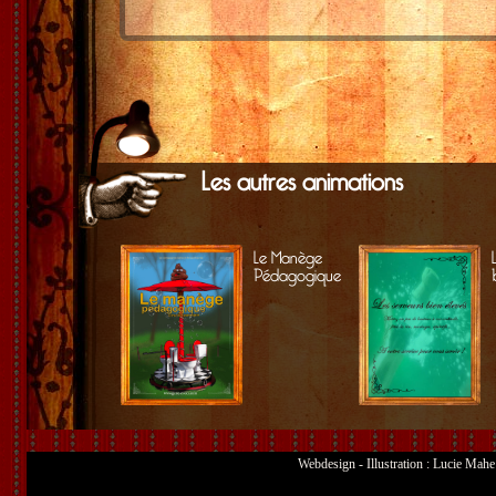
Les autres animations
Le Manège
Pédagogique
Webdesign - Illustration : Lucie Mah